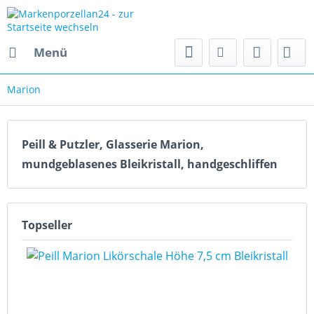
Menü
Marion
Peill & Putzler, Glasserie Marion,
mundgeblasenes Bleikristall, handgeschliffen
Topseller