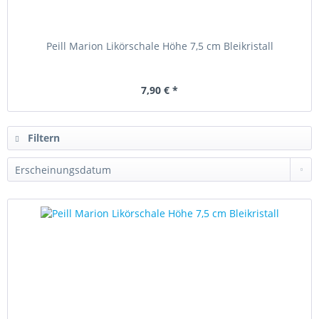
Peill Marion Likörschale Höhe 7,5 cm Bleikristall
7,90 € *
Filtern