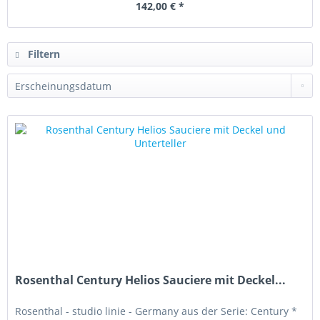
142,00 € *
Filtern
Rosenthal Century Helios Sauciere mit Deckel...
Rosenthal - studio linie - Germany aus der Serie: Century *