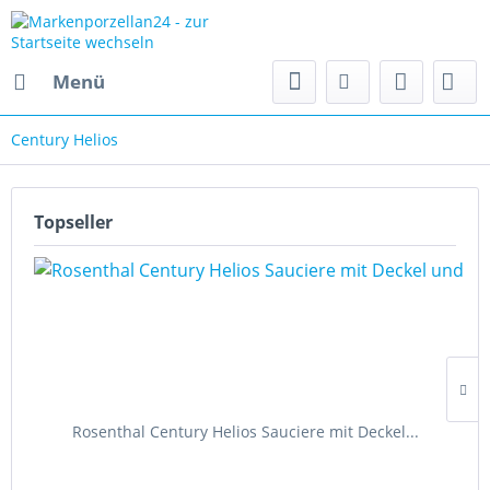
Menü
Century Helios
Topseller
Rosenthal Century Helios Sauciere mit Deckel...