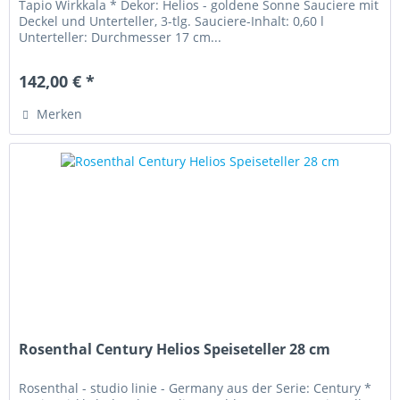
Tapio Wirkkala * Dekor: Helios - goldene Sonne Sauciere mit
Deckel und Unterteller, 3-tlg. Sauciere-Inhalt: 0,60 l
Unterteller: Durchmesser 17 cm...
142,00 € *
Merken
Rosenthal Century Helios Speiseteller 28 cm
Rosenthal - studio linie - Germany aus der Serie: Century *