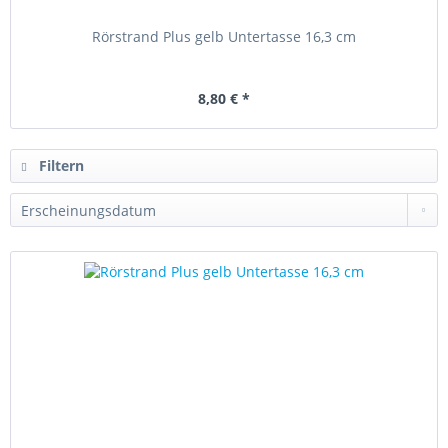
Rörstrand Plus gelb Untertasse 16,3 cm
8,80 € *
Filtern