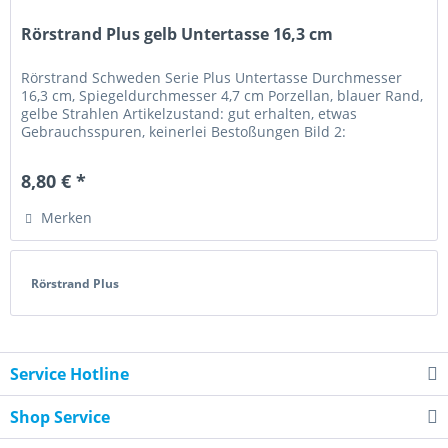
Rörstrand Plus gelb Untertasse 16,3 cm
Rörstrand Schweden Serie Plus Untertasse Durchmesser
16,3 cm, Spiegeldurchmesser 4,7 cm Porzellan, blauer Rand,
gelbe Strahlen Artikelzustand: gut erhalten, etwas
Gebrauchsspuren, keinerlei Bestoßungen Bild 2:
Dekorbeispiel der...
8,80 € *
Merken
Rörstrand Plus
Service Hotline
Shop Service