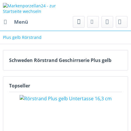
Menü
Plus gelb Rörstrand
Schweden Rörstrand Geschirrserie Plus gelb
Topseller