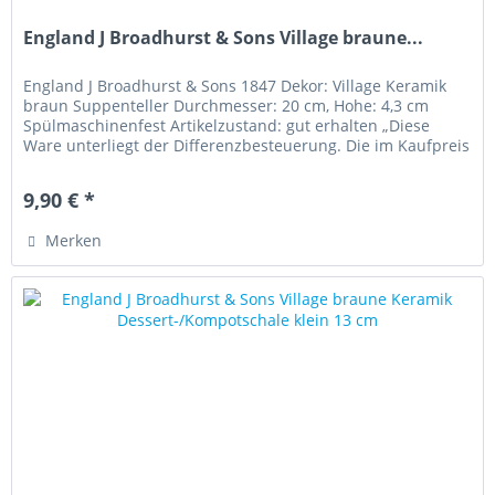
England J Broadhurst & Sons Village braune...
England J Broadhurst & Sons 1847 Dekor: Village Keramik
braun Suppenteller Durchmesser: 20 cm, Hohe: 4,3 cm
Spülmaschinenfest Artikelzustand: gut erhalten „Diese
Ware unterliegt der Differenzbesteuerung. Die im Kaufpreis
enthaltene...
9,90 € *
Merken