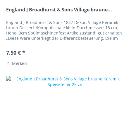
England J Broadhurst & Sons Village braune...
England J Broadhurst & Sons 1847 Dekor: Village Keramik
braun Dessert-/Kompotschale klein Durchmesser: 13 cm,
Höhe: 3cm Spülmaschinenfest Artikelzustand: gut erhalten
„Diese Ware unterliegt der Differenzbesteuerung. Die im
Kaufpreis...
7,50 € *
Merken