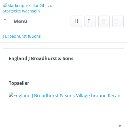
Menü
J Broadhurst & Sons
England J Broadhurst & Sons
Topseller