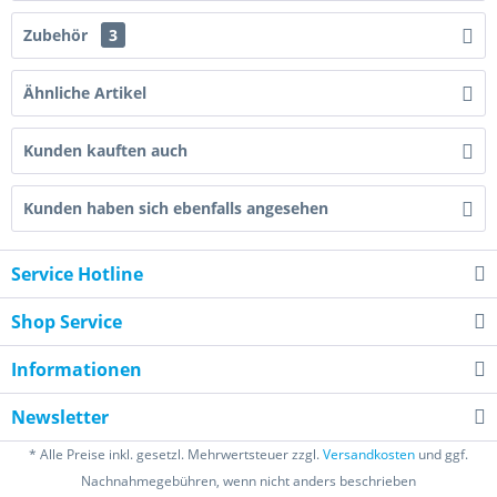
Zubehör
3
Ähnliche Artikel
Kunden kauften auch
Kunden haben sich ebenfalls angesehen
Service Hotline
Shop Service
Informationen
Newsletter
* Alle Preise inkl. gesetzl. Mehrwertsteuer zzgl.
Versandkosten
und ggf.
Nachnahmegebühren, wenn nicht anders beschrieben