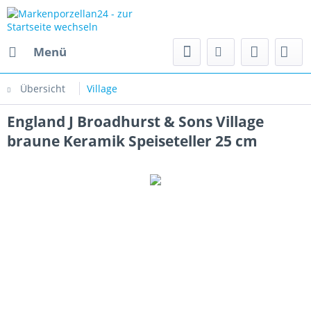
Menü
Übersicht
Village
England J Broadhurst & Sons Village
braune Keramik Speiseteller 25 cm