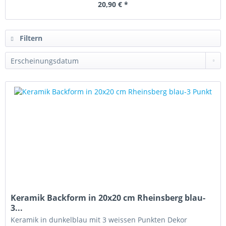
20,90 € *
Filtern
Keramik Backform in 20x20 cm Rheinsberg blau-
3...
Keramik in dunkelblau mit 3 weissen Punkten Dekor