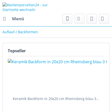
Menü
Auflauf-/ Backformen
Topseller
Keramik Backform in 20x20 cm Rheinsberg blau-3...