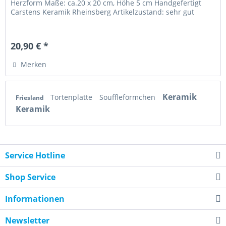
Herzform Maße: ca.20 x 20 cm, Höhe 5 cm Handgefertigt
Carstens Keramik Rheinsberg Artikelzustand: sehr gut
20,90 € *
Merken
Keramik
Tortenplatte
Souffleförmchen
Friesland
Keramik
Service Hotline
Shop Service
Informationen
Newsletter