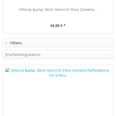
Villeroy &amp; Boch Heinrich Flora Camelia...
43,00 € *
Filtern