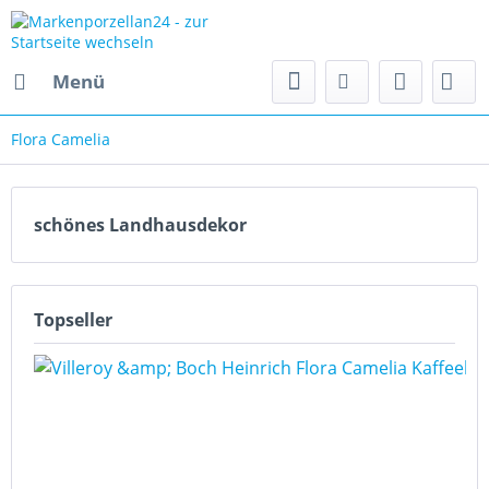
Menü
Flora Camelia
schönes Landhausdekor
Topseller