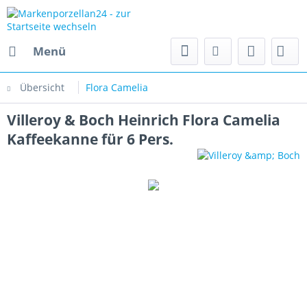
Menü
Übersicht
Flora Camelia
Villeroy & Boch Heinrich Flora Camelia
Kaffeekanne für 6 Pers.