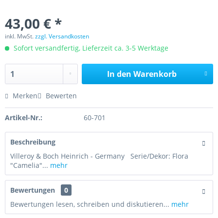
43,00 € *
inkl. MwSt.
zzgl. Versandkosten
Sofort versandfertig, Lieferzeit ca. 3-5 Werktage
In den
Warenkorb
Merken
Bewerten
Artikel-Nr.:
60-701
Beschreibung
Villeroy & Boch Heinrich - Germany Serie/Dekor: Flora
"Camelia"...
mehr
Bewertungen
0
Bewertungen lesen, schreiben und diskutieren...
mehr