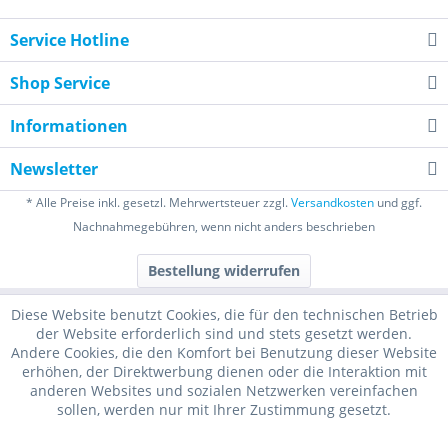
Service Hotline
Shop Service
Informationen
Newsletter
* Alle Preise inkl. gesetzl. Mehrwertsteuer zzgl.
Versandkosten
und ggf.
Nachnahmegebühren, wenn nicht anders beschrieben
Bestellung widerrufen
Diese Website benutzt Cookies, die für den technischen Betrieb
der Website erforderlich sind und stets gesetzt werden.
Andere Cookies, die den Komfort bei Benutzung dieser Website
erhöhen, der Direktwerbung dienen oder die Interaktion mit
anderen Websites und sozialen Netzwerken vereinfachen
sollen, werden nur mit Ihrer Zustimmung gesetzt.