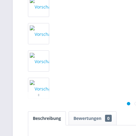
Beschreibung
Bewertungen
0