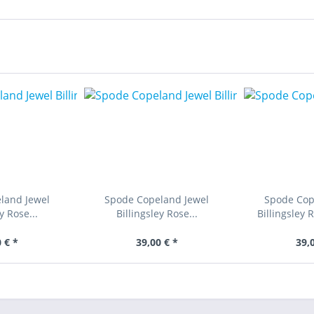
land Jewel
Spode Copeland Jewel
Spode Cop
y Rose...
Billingsley Rose...
Billingsley 
 € *
39,00 € *
39,