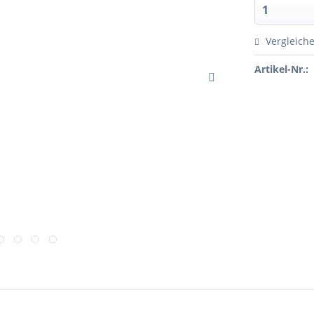
Vergleich
Artikel-Nr.: