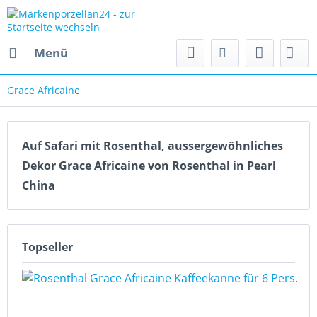
Menü
Grace Africaine
Auf Safari mit Rosenthal, aussergewöhnliches
Dekor Grace Africaine von Rosenthal in Pearl
China
Topseller