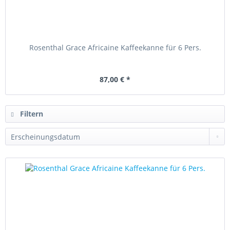
Rosenthal Grace Africaine Kaffeekanne für 6 Pers.
87,00 € *
Filtern