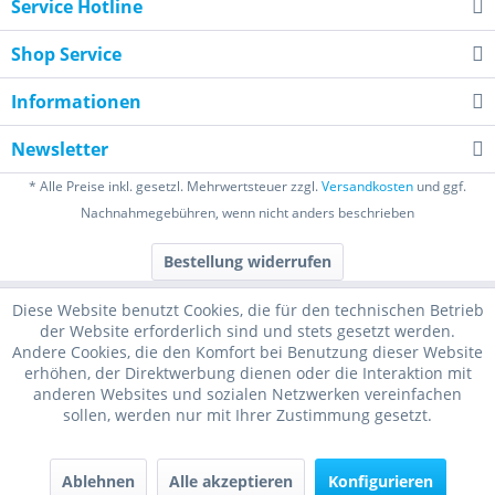
Service Hotline
Shop Service
Informationen
Newsletter
* Alle Preise inkl. gesetzl. Mehrwertsteuer zzgl.
Versandkosten
und ggf.
Nachnahmegebühren, wenn nicht anders beschrieben
Bestellung widerrufen
Diese Website benutzt Cookies, die für den technischen Betrieb
der Website erforderlich sind und stets gesetzt werden.
Andere Cookies, die den Komfort bei Benutzung dieser Website
erhöhen, der Direktwerbung dienen oder die Interaktion mit
anderen Websites und sozialen Netzwerken vereinfachen
sollen, werden nur mit Ihrer Zustimmung gesetzt.
Ablehnen
Alle akzeptieren
Konfigurieren