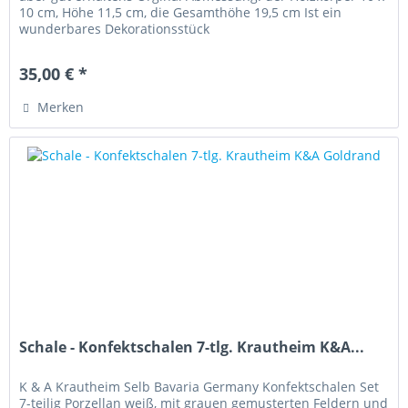
10 cm, Höhe 11,5 cm, die Gesamthöhe 19,5 cm Ist ein
wunderbares Dekorationsstück
35,00 € *
Merken
Schale - Konfektschalen 7-tlg. Krautheim K&A...
K & A Krautheim Selb Bavaria Germany Konfektschalen Set
7-teilig Porzellan weiß, mit grauen gemusterten Feldern und