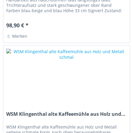
Trichteraufsatz und stark geschwungener ober Rand
Farben blau-beige und blau Höhe 33 cm Signiert Zustand:
sehr gut
98,90 € *
Merken
WSM Klingenthal alte Kaffeemühle aus Holz und...
WSM Klingenthal alte Kaffeemühle aus Holz und Metall
seltene schmale Form, nach oben herausnehmbares