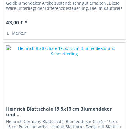
Goldblumendekor Artikelzustand: sehr gut erhalten „Diese
Ware unterliegt der Differenzbesteuerung. Die im Kaufpreis
enthaltene...
43,00 € *
Merken
Heinrich Blattschale 19,5x16 cm Blumendekor
und...
Heinrich Germany Blattschale, Blumendekor Größe: 19,5 x
16 cm Porzellan weiss, schöne Blattform, Zweig mit Blättern