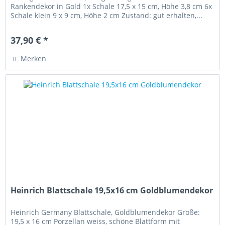
Rankendekor in Gold 1x Schale 17,5 x 15 cm, Höhe 3,8 cm 6x
Schale klein 9 x 9 cm, Höhe 2 cm Zustand: gut erhalten,...
37,90 € *
Merken
Heinrich Blattschale 19,5x16 cm Goldblumendekor
Heinrich Germany Blattschale, Goldblumendekor Größe:
19,5 x 16 cm Porzellan weiss, schöne Blattform mit