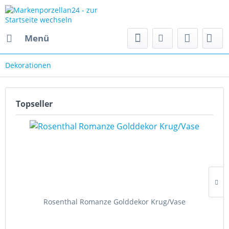
Menü
Dekorationen
Topseller
Rosenthal Romanze Golddekor Krug/Vase