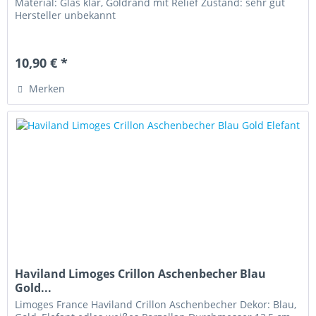
Material: Glas klar, Goldrand mit Relief Zustand: sehr gut
Hersteller unbekannt
10,90 € *
Merken
Haviland Limoges Crillon Aschenbecher Blau
Gold...
Limoges France Haviland Crillon Aschenbecher Dekor: Blau,