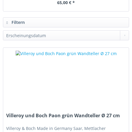
65,00 € *
Filtern
Villeroy und Boch Paon grün Wandteller Ø 27 cm
Villeroy & Boch Made in Germany Saar, Mettlacher