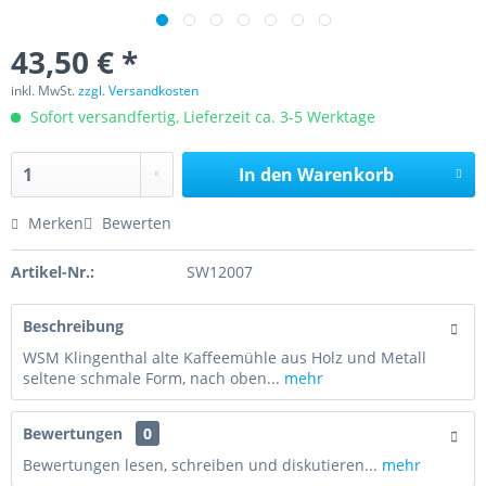
43,50 € *
inkl. MwSt.
zzgl. Versandkosten
Sofort versandfertig, Lieferzeit ca. 3-5 Werktage
In den
Warenkorb
Merken
Bewerten
Artikel-Nr.:
SW12007
Beschreibung
WSM Klingenthal alte Kaffeemühle aus Holz und Metall
seltene schmale Form, nach oben...
mehr
Bewertungen
0
Bewertungen lesen, schreiben und diskutieren...
mehr