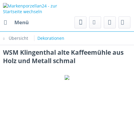
Menü
Übersicht
Dekorationen
WSM Klingenthal alte Kaffeemühle aus
Holz und Metall schmal