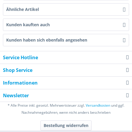
Ähnliche Artikel
Kunden kauften auch
Kunden haben sich ebenfalls angesehen
Service Hotline
Shop Service
Informationen
Newsletter
* Alle Preise inkl. gesetzl. Mehrwertsteuer zzgl.
Versandkosten
und ggf.
Nachnahmegebühren, wenn nicht anders beschrieben
Bestellung widerrufen