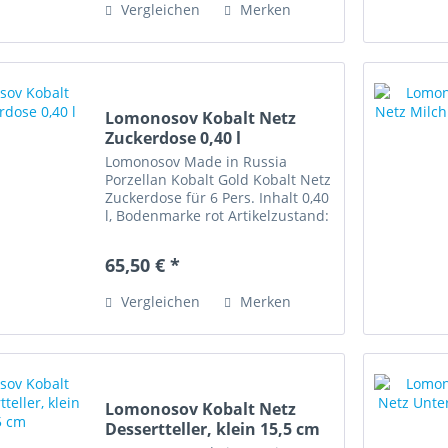
Vergleichen
Merken
Lomonosov Kobalt Netz
Zuckerdose 0,40 l
Lomonosov Made in Russia
Porzellan Kobalt Gold Kobalt Netz
Zuckerdose für 6 Pers. Inhalt 0,40
l, Bodenmarke rot Artikelzustand:
sehr gut erhalten
65,50 € *
Vergleichen
Merken
Lomonosov Kobalt Netz
Dessertteller, klein 15,5 cm