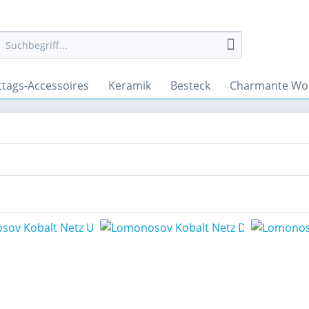
ttags-Accessoires
Keramik
Besteck
Charmante Wo