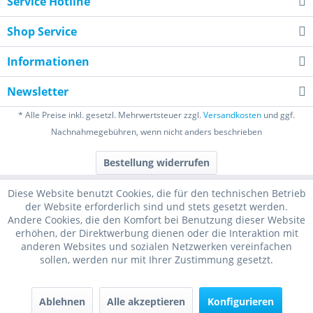
Service Hotline
Shop Service
Informationen
Newsletter
* Alle Preise inkl. gesetzl. Mehrwertsteuer zzgl.
Versandkosten
und ggf.
Nachnahmegebühren, wenn nicht anders beschrieben
Bestellung widerrufen
Diese Website benutzt Cookies, die für den technischen Betrieb
der Website erforderlich sind und stets gesetzt werden.
Andere Cookies, die den Komfort bei Benutzung dieser Website
erhöhen, der Direktwerbung dienen oder die Interaktion mit
anderen Websites und sozialen Netzwerken vereinfachen
sollen, werden nur mit Ihrer Zustimmung gesetzt.
Ablehnen
Alle akzeptieren
Konfigurieren