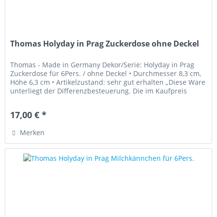
Thomas Holyday in Prag Zuckerdose ohne Deckel
Thomas - Made in Germany Dekor/Serie: Holyday in Prag
Zuckerdose für 6Pers. / ohne Deckel • Durchmesser 8,3 cm,
Höhe 6,3 cm • Artikelzustand: sehr gut erhalten „Diese Ware
unterliegt der Differenzbesteuerung. Die im Kaufpreis
enthaltene...
17,00 € *
Merken