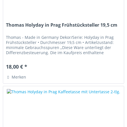
Thomas Holyday in Prag Frühstücksteller 19,5 cm
Thomas - Made in Germany Dekor/Serie: Holyday in Prag
Frühstücksteller • Durchmesser 19,5 cm • Artikelzustand:
minimale Gebrauchsspuren „Diese Ware unterliegt der
Differenzbesteuerung. Die im Kaufpreis enthaltene
Umsatzsteuer wird in der...
18,00 € *
Merken