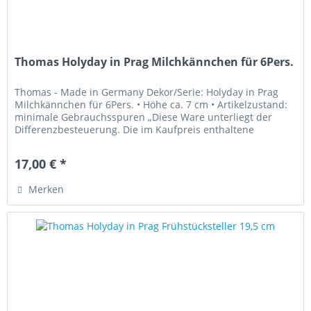
Thomas Holyday in Prag Milchkännchen für 6Pers.
Thomas - Made in Germany Dekor/Serie: Holyday in Prag
Milchkännchen für 6Pers. • Höhe ca. 7 cm • Artikelzustand:
minimale Gebrauchsspuren „Diese Ware unterliegt der
Differenzbesteuerung. Die im Kaufpreis enthaltene
Umsatzsteuer wird in...
17,00 € *
Merken