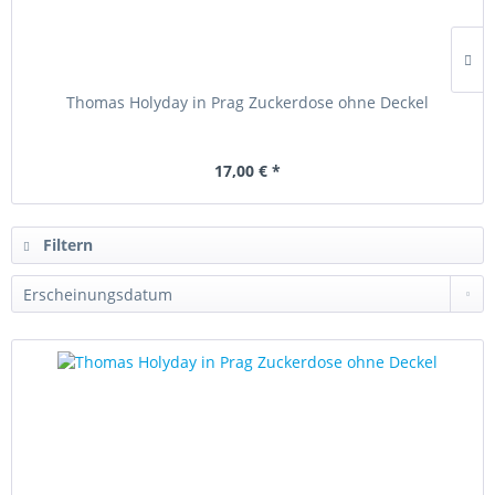
Thomas Holyday in Prag Zuckerdose ohne Deckel
17,00 € *
Filtern