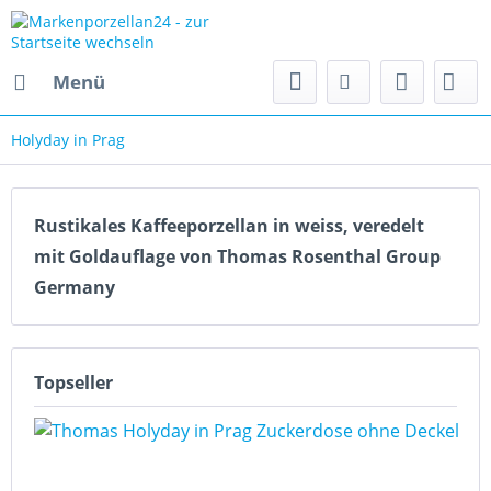
Menü
Holyday in Prag
Rustikales Kaffeeporzellan in weiss, veredelt
mit Goldauflage von Thomas Rosenthal Group
Germany
Topseller