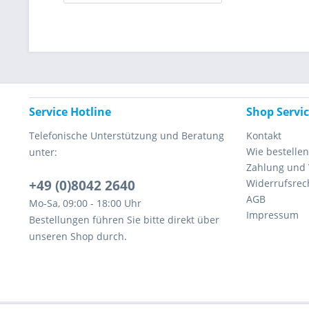
Service Hotline
Shop Servi
Telefonische Unterstützung und Beratung
Kontakt
Wie bestellen
unter:
Zahlung und
+49 (0)8042 2640
Widerrufsrec
AGB
Mo-Sa, 09:00 - 18:00 Uhr
Impressum
Bestellungen führen Sie bitte direkt über
unseren Shop durch.