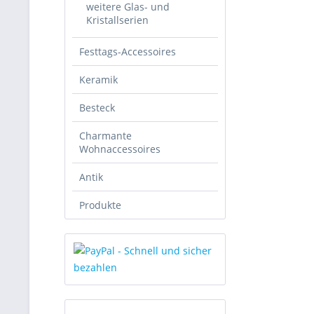
weitere Glas- und
Kristallserien
Festtags-Accessoires
Keramik
Besteck
Charmante
Wohnaccessoires
Antik
Produkte