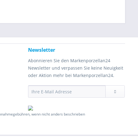
Newsletter
Abonnieren Sie den Markenporzellan24
Newsletter und verpassen Sie keine Neuigkeit
oder Aktion mehr bei Markenporzellan24.
hnahmegebühren, wenn nicht anders beschrieben