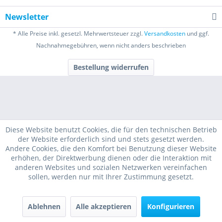
Newsletter
* Alle Preise inkl. gesetzl. Mehrwertsteuer zzgl.
Versandkosten
und ggf.
Nachnahmegebühren, wenn nicht anders beschrieben
Bestellung widerrufen
Diese Website benutzt Cookies, die für den technischen Betrieb
der Website erforderlich sind und stets gesetzt werden.
Andere Cookies, die den Komfort bei Benutzung dieser Website
erhöhen, der Direktwerbung dienen oder die Interaktion mit
anderen Websites und sozialen Netzwerken vereinfachen
sollen, werden nur mit Ihrer Zustimmung gesetzt.
Ablehnen
Alle akzeptieren
Konfigurieren