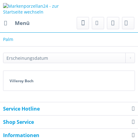
Menü
Palm
Villeroy Boch
Service Hotline
Shop Service
Informationen