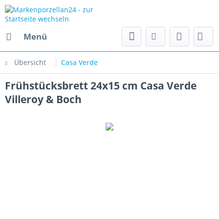
Menü
Übersicht
Casa Verde
Frühstücksbrett 24x15 cm Casa Verde
Villeroy & Boch