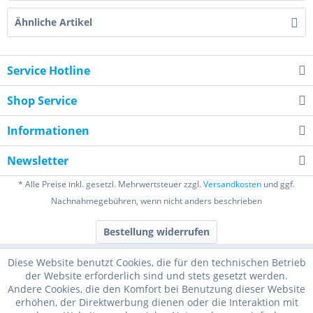
Ähnliche Artikel
Service Hotline
Shop Service
Informationen
Newsletter
* Alle Preise inkl. gesetzl. Mehrwertsteuer zzgl.
Versandkosten
und ggf.
Nachnahmegebühren, wenn nicht anders beschrieben
Bestellung widerrufen
Diese Website benutzt Cookies, die für den technischen Betrieb
der Website erforderlich sind und stets gesetzt werden.
Andere Cookies, die den Komfort bei Benutzung dieser Website
erhöhen, der Direktwerbung dienen oder die Interaktion mit