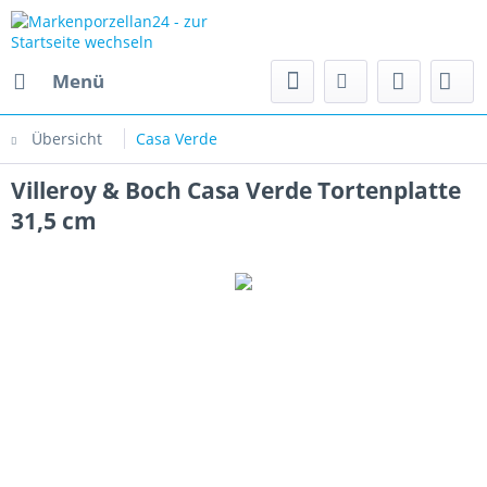
Menü
Übersicht
Casa Verde
Villeroy & Boch Casa Verde Tortenplatte
31,5 cm