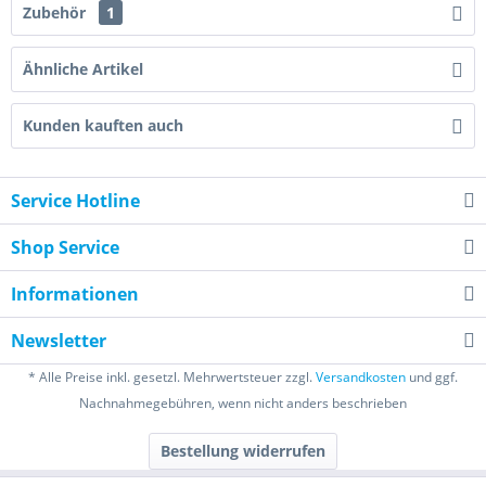
Zubehör
1
Ähnliche Artikel
Kunden kauften auch
Service Hotline
Shop Service
Informationen
Newsletter
* Alle Preise inkl. gesetzl. Mehrwertsteuer zzgl.
Versandkosten
und ggf.
Nachnahmegebühren, wenn nicht anders beschrieben
Bestellung widerrufen