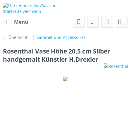
Menü
Übersicht
Sammel-und Accessoires
Rosenthal Vase Höhe 20,5 cm Silber
handgemalt Künstler H.Drexler