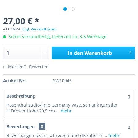
27,00 € *
inkl. MwSt.
zzgl. Versandkosten
Sofort versandfertig, Lieferzeit ca. 3-5 Werktage
In den
Warenkorb
Merken
Bewerten
Artikel-Nr.:
SW10946
Beschreibung
Rosenthal sudio-linie Germany Vase, schlank Künstler
H.Drexler Höhe 20,5 cm,...
mehr
Bewertungen
0
Bewertungen lesen, schreiben und diskutieren...
mehr