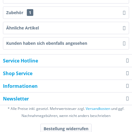
Zubehör
1
Ähnliche Artikel
Kunden haben sich ebenfalls angesehen
Service Hotline
Shop Service
Informationen
Newsletter
* Alle Preise inkl. gesetzl. Mehrwertsteuer zzgl.
Versandkosten
und ggf.
Nachnahmegebühren, wenn nicht anders beschrieben
Bestellung widerrufen