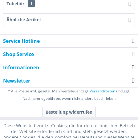
Zubehör
1
Ähnliche Artikel
Service Hotline
Shop Service
Informationen
Newsletter
* Alle Preise inkl. gesetzl. Mehrwertsteuer zzgl.
Versandkosten
und ggf.
Nachnahmegebühren, wenn nicht anders beschrieben
Bestellung widerrufen
Diese Website benutzt Cookies, die für den technischen Betrieb
der Website erforderlich sind und stets gesetzt werden.
Andere Cookies, die den Komfort bei Benutzung dieser Website