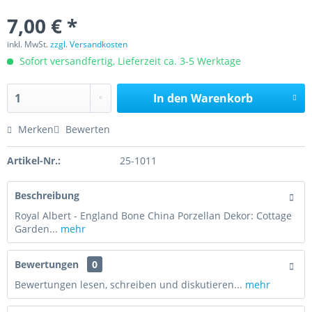
7,00 € *
inkl. MwSt.
zzgl. Versandkosten
Sofort versandfertig, Lieferzeit ca. 3-5 Werktage
In den
Warenkorb
Merken
Bewerten
Artikel-Nr.:
25-1011
Beschreibung
Royal Albert - England Bone China Porzellan Dekor: Cottage
Garden...
mehr
Bewertungen
0
Bewertungen lesen, schreiben und diskutieren...
mehr