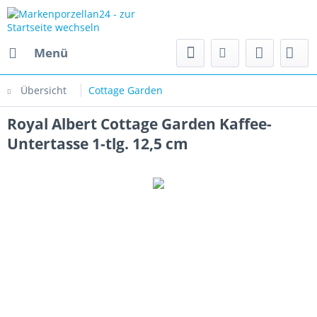
Menü
Übersicht
Cottage Garden
Royal Albert Cottage Garden Kaffee-
Untertasse 1-tlg. 12,5 cm