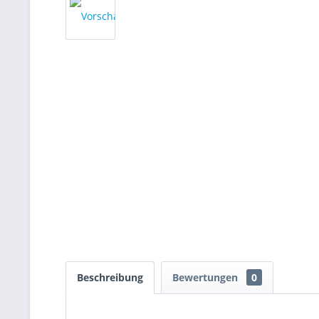
Beschreibung
Bewertungen
0