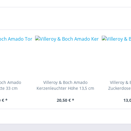
Boch Amado
Villeroy & Boch Amado
Villeroy &
tte 33 cm
Kerzenleuchter Höhe 13,5 cm
Zuckerdose
 € *
20,50 € *
13,