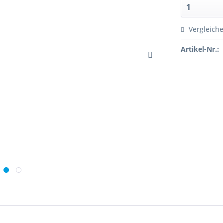
Vergleich
Artikel-Nr.: