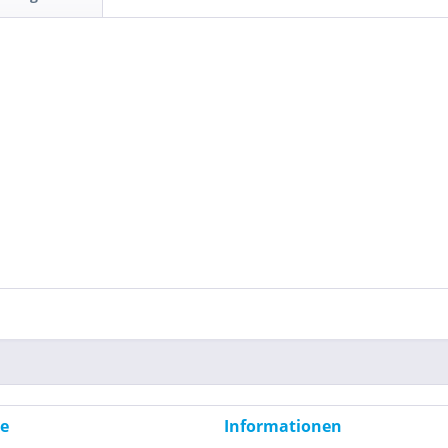
ce
Informationen