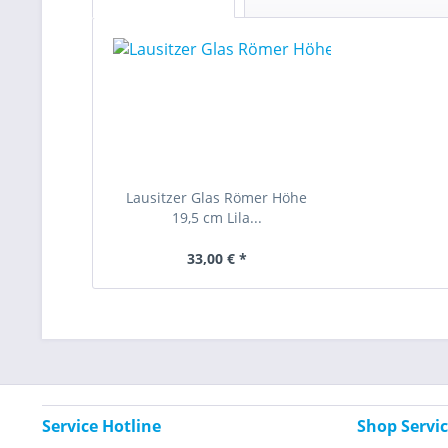
Lausitzer Glas Römer Höhe
19,5 cm Lila...
33,00 € *
Service Hotline
Shop Servi