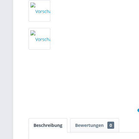
Beschreibung
Bewertungen
0