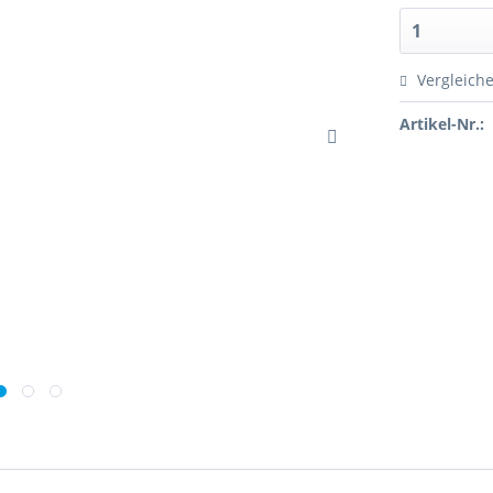
Vergleich
Artikel-Nr.: