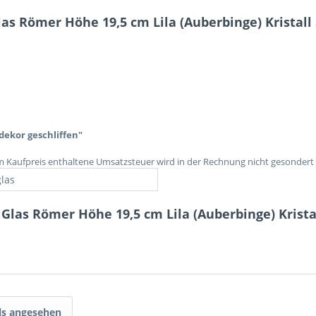
s Römer Höhe 19,5 cm Lila (Auberbinge) Kristall 
ekor geschliffen"
im Kaufpreis enthaltene Umsatzsteuer wird in der Rechnung nicht gesondert
las
Glas Römer Höhe 19,5 cm Lila (Auberbinge) Kristal
ls angesehen