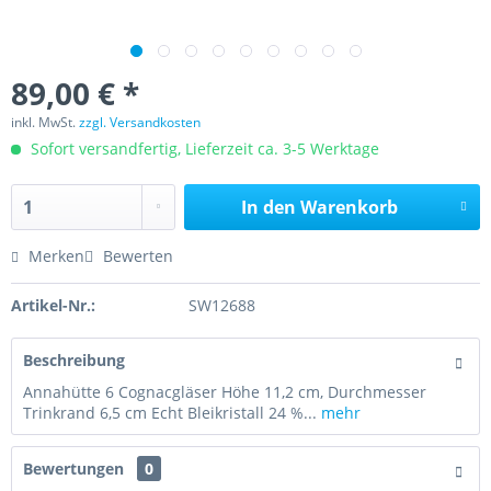
89,00 € *
inkl. MwSt.
zzgl. Versandkosten
Sofort versandfertig, Lieferzeit ca. 3-5 Werktage
In den
Warenkorb
Merken
Bewerten
Artikel-Nr.:
SW12688
Beschreibung
Annahütte 6 Cognacgläser Höhe 11,2 cm, Durchmesser
Trinkrand 6,5 cm Echt Bleikristall 24 %...
mehr
Bewertungen
0