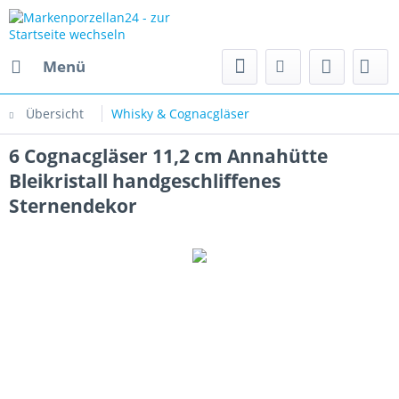
Menü
Übersicht
Whisky & Cognacgläser
6 Cognacgläser 11,2 cm Annahütte
Bleikristall handgeschliffenes
Sternendekor