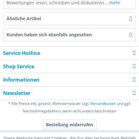
Bewertungen lesen, schreiben und diskutieren...
mehr
Ähnliche Artikel
Kunden haben sich ebenfalls angesehen
Service Hotline
Shop Service
Informationen
Newsletter
* Alle Preise inkl. gesetzl. Mehrwertsteuer zzgl.
Versandkosten
und ggf.
Nachnahmegebühren, wenn nicht anders beschrieben
Bestellung widerrufen
Diese Website benutzt Cookies, die für den technischen Betrieb