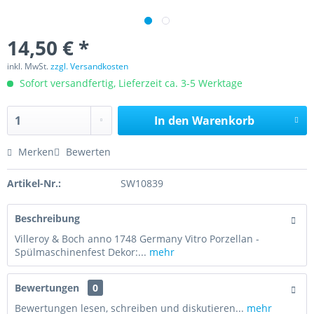
14,50 € *
inkl. MwSt.
zzgl. Versandkosten
Sofort versandfertig, Lieferzeit ca. 3-5 Werktage
In den
Warenkorb
Merken
Bewerten
Artikel-Nr.:
SW10839
Beschreibung
Villeroy & Boch anno 1748 Germany Vitro Porzellan -
Spülmaschinenfest Dekor:...
mehr
Bewertungen
0
Bewertungen lesen, schreiben und diskutieren...
mehr