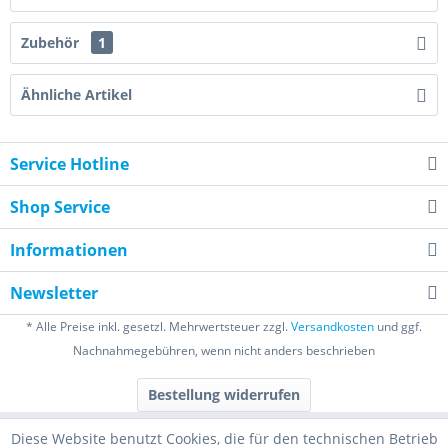
Zubehör
1
Ähnliche Artikel
Service Hotline
Shop Service
Informationen
Newsletter
* Alle Preise inkl. gesetzl. Mehrwertsteuer zzgl.
Versandkosten
und ggf.
Nachnahmegebühren, wenn nicht anders beschrieben
Bestellung widerrufen
Diese Website benutzt Cookies, die für den technischen Betrieb