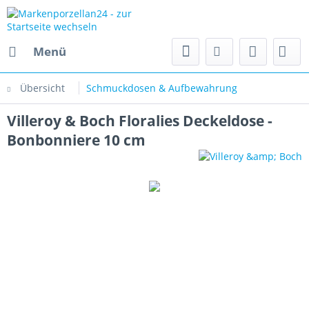
Menü
Übersicht
Schmuckdosen & Aufbewahrung
Villeroy & Boch Floralies Deckeldose -
Bonbonniere 10 cm