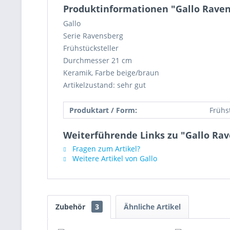
Produktinformationen "Gallo Ravens
Gallo
Serie Ravensberg
Frühstücksteller
Durchmesser 21 cm
Keramik, Farbe beige/braun
Artikelzustand: sehr gut
Produktart / Form:
Frühs
Weiterführende Links zu "Gallo Rav
Fragen zum Artikel?
Weitere Artikel von Gallo
Zubehör
3
Ähnliche Artikel