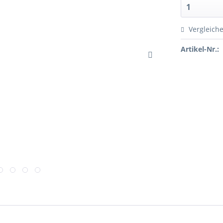
Vergleich
Artikel-Nr.: