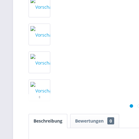
Beschreibung
Bewertungen
0