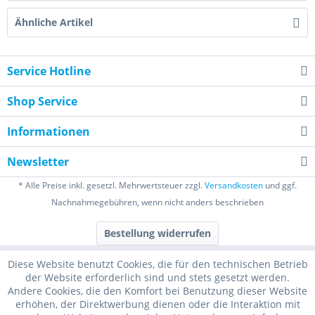
Ähnliche Artikel
Service Hotline
Shop Service
Informationen
Newsletter
* Alle Preise inkl. gesetzl. Mehrwertsteuer zzgl.
Versandkosten
und ggf.
Nachnahmegebühren, wenn nicht anders beschrieben
Bestellung widerrufen
Diese Website benutzt Cookies, die für den technischen Betrieb
der Website erforderlich sind und stets gesetzt werden.
Andere Cookies, die den Komfort bei Benutzung dieser Website
erhöhen, der Direktwerbung dienen oder die Interaktion mit