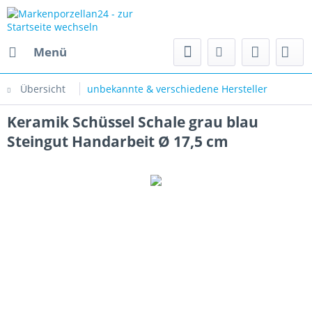
Menü
Übersicht
unbekannte & verschiedene Hersteller
Keramik Schüssel Schale grau blau
Steingut Handarbeit Ø 17,5 cm