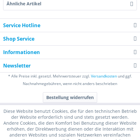
Ähnliche Artikel
Service Hotline
Shop Service
Informationen
Newsletter
* Alle Preise inkl. gesetzl. Mehrwertsteuer zzgl.
Versandkosten
und ggf.
Nachnahmegebühren, wenn nicht anders beschrieben
Bestellung widerrufen
Diese Website benutzt Cookies, die für den technischen Betrieb
der Website erforderlich sind und stets gesetzt werden.
Andere Cookies, die den Komfort bei Benutzung dieser Website
erhöhen, der Direktwerbung dienen oder die Interaktion mit
anderen Websites und sozialen Netzwerken vereinfachen