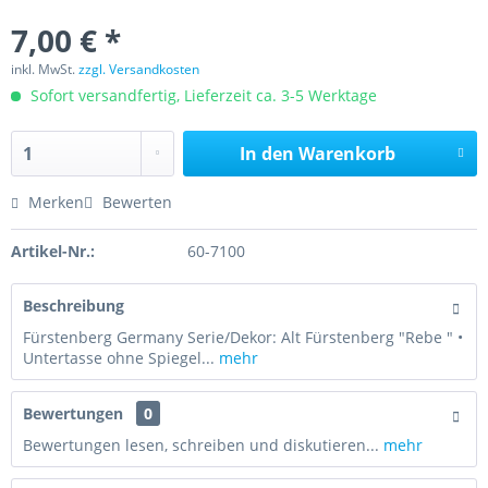
7,00 € *
inkl. MwSt.
zzgl. Versandkosten
Sofort versandfertig, Lieferzeit ca. 3-5 Werktage
In den
Warenkorb
Merken
Bewerten
Artikel-Nr.:
60-7100
Beschreibung
Fürstenberg Germany Serie/Dekor: Alt Fürstenberg "Rebe " •
Untertasse ohne Spiegel...
mehr
Bewertungen
0
Bewertungen lesen, schreiben und diskutieren...
mehr