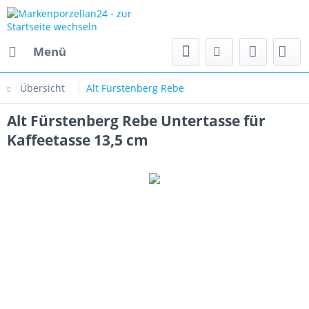
Menü
Übersicht
Alt Fürstenberg Rebe
Alt Fürstenberg Rebe Untertasse für
Kaffeetasse 13,5 cm