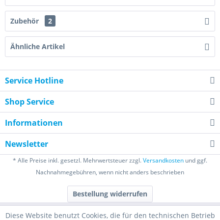
Zubehör
2
Ähnliche Artikel
Service Hotline
Shop Service
Informationen
Newsletter
* Alle Preise inkl. gesetzl. Mehrwertsteuer zzgl.
Versandkosten
und ggf.
Nachnahmegebühren, wenn nicht anders beschrieben
Bestellung widerrufen
Diese Website benutzt Cookies, die für den technischen Betrieb