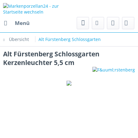
Menü
Übersicht
Alt Fürstenberg Schlossgarten
Alt Fürstenberg Schlossgarten
Kerzenleuchter 5,5 cm