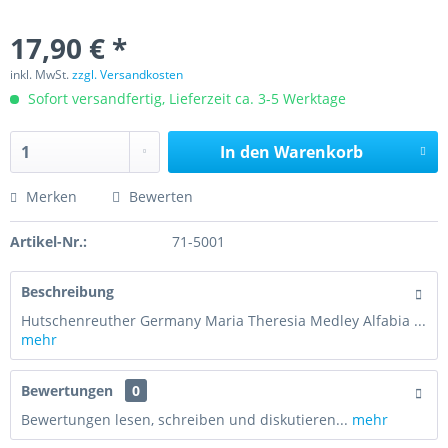
17,90 € *
inkl. MwSt.
zzgl. Versandkosten
Sofort versandfertig, Lieferzeit ca. 3-5 Werktage
In den
Warenkorb
Merken
Bewerten
Artikel-Nr.:
71-5001
Beschreibung
Hutschenreuther Germany Maria Theresia Medley Alfabia ...
mehr
Bewertungen
0
Bewertungen lesen, schreiben und diskutieren...
mehr