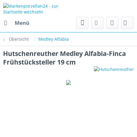
Menü
Übersicht
Medley Alfabia
Hutschenreuther Medley Alfabia-Finca
Frühstücksteller 19 cm