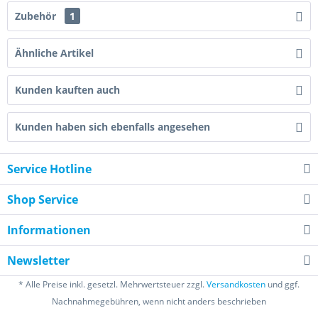
Zubehör
1
Ähnliche Artikel
Kunden kauften auch
Kunden haben sich ebenfalls angesehen
Service Hotline
Shop Service
Informationen
Newsletter
* Alle Preise inkl. gesetzl. Mehrwertsteuer zzgl.
Versandkosten
und ggf.
Nachnahmegebühren, wenn nicht anders beschrieben