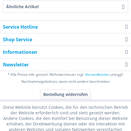
Ähnliche Artikel
Service Hotline
Shop Service
Informationen
Newsletter
* Alle Preise inkl. gesetzl. Mehrwertsteuer zzgl.
Versandkosten
und ggf.
Nachnahmegebühren, wenn nicht anders beschrieben
Bestellung widerrufen
Diese Website benutzt Cookies, die für den technischen Betrieb
der Website erforderlich sind und stets gesetzt werden.
Andere Cookies, die den Komfort bei Benutzung dieser Website
erhöhen, der Direktwerbung dienen oder die Interaktion mit
anderen Websites und sozialen Netzwerken vereinfachen