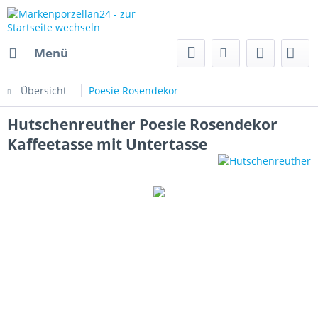
Menü
Übersicht
Poesie Rosendekor
Hutschenreuther Poesie Rosendekor
Kaffeetasse mit Untertasse