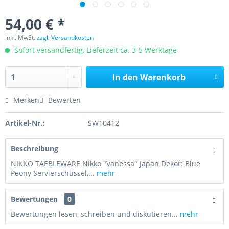
54,00 € *
inkl. MwSt.
zzgl. Versandkosten
Sofort versandfertig, Lieferzeit ca. 3-5 Werktage
In den
Warenkorb
Merken
Bewerten
Artikel-Nr.:
SW10412
Beschreibung
NIKKO TAEBLEWARE Nikko "Vanessa" Japan Dekor: Blue
Peony Servierschüssel,...
mehr
Bewertungen
0
Bewertungen lesen, schreiben und diskutieren...
mehr