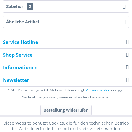
Zubehör
2
Ähnliche Artikel
Service Hotline
Shop Service
Informationen
Newsletter
* Alle Preise inkl. gesetzl. Mehrwertsteuer zzgl.
Versandkosten
und ggf.
Nachnahmegebühren, wenn nicht anders beschrieben
Bestellung widerrufen
Diese Website benutzt Cookies, die für den technischen Betrieb
der Website erforderlich sind und stets gesetzt werden.