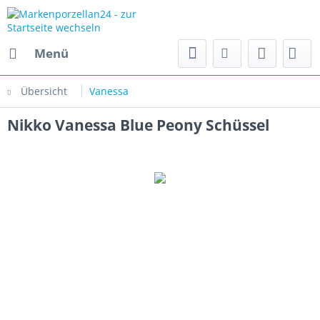
Menü
Übersicht
Vanessa
Nikko Vanessa Blue Peony Schüssel