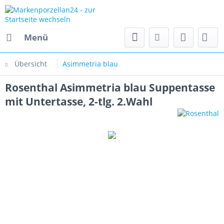
Menü
Übersicht
Asimmetria blau
Rosenthal Asimmetria blau Suppentasse
mit Untertasse, 2-tlg. 2.Wahl