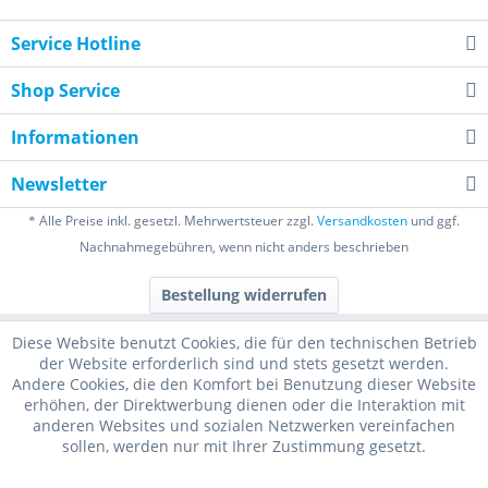
Service Hotline
Shop Service
Informationen
Newsletter
* Alle Preise inkl. gesetzl. Mehrwertsteuer zzgl.
Versandkosten
und ggf.
Nachnahmegebühren, wenn nicht anders beschrieben
Bestellung widerrufen
Diese Website benutzt Cookies, die für den technischen Betrieb
der Website erforderlich sind und stets gesetzt werden.
Andere Cookies, die den Komfort bei Benutzung dieser Website
erhöhen, der Direktwerbung dienen oder die Interaktion mit
anderen Websites und sozialen Netzwerken vereinfachen
sollen, werden nur mit Ihrer Zustimmung gesetzt.