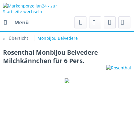
Menü
Übersicht
Monbijou Belvedere
Rosenthal Monbijou Belvedere
Milchkännchen für 6 Pers.