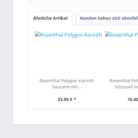
Ähnliche Artikel
Kunden haben sich ebenfal
Rosenthal Polygon Korinth
Rosenthal Pol
Sauciere mit...
Schüssel mi
33,00 € *
76,00