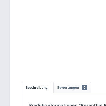
Beschreibung
Bewertungen
0
Produktinformationen "Rosenthal Po