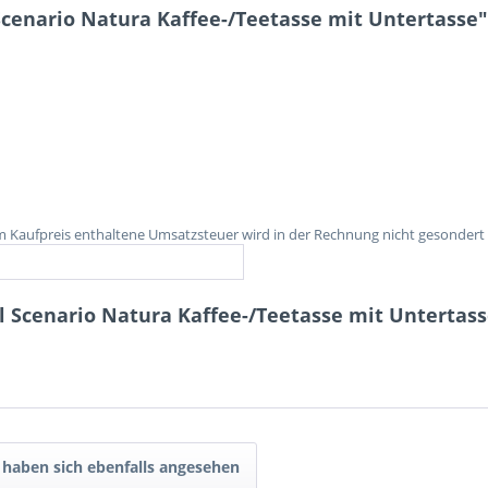
cenario Natura Kaffee-/Teetasse mit Untertasse"
im Kaufpreis enthaltene Umsatzsteuer wird in der Rechnung nicht gesondert
 Scenario Natura Kaffee-/Teetasse mit Untertass
haben sich ebenfalls angesehen