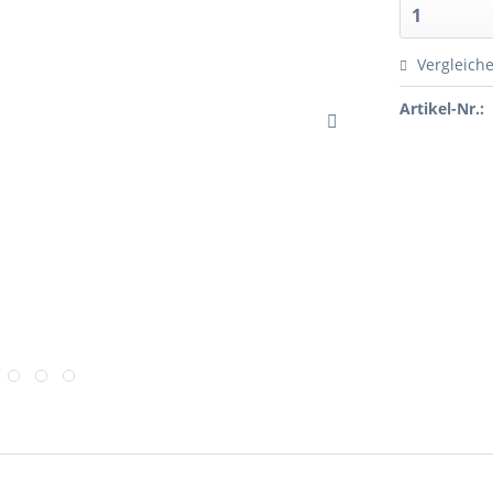
Vergleich
Artikel-Nr.: