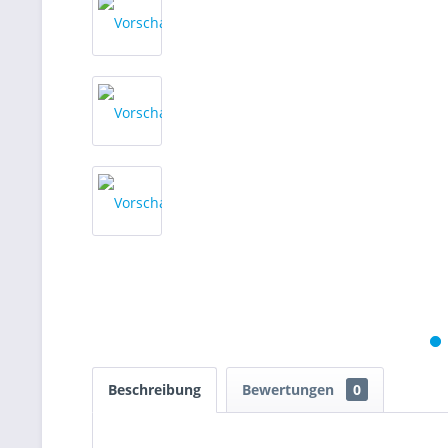
Beschreibung
Bewertungen
0