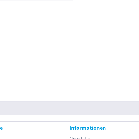
ce
Informationen
Newsletter