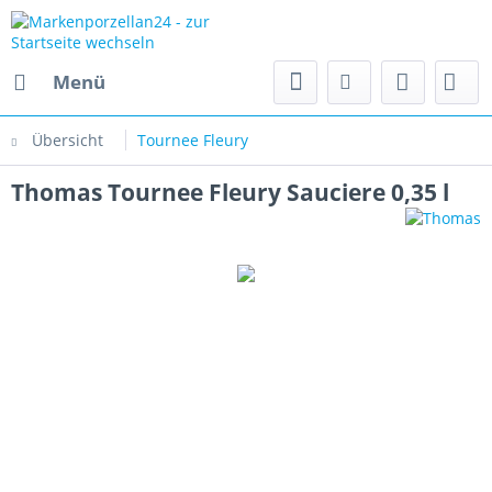
Menü
Übersicht
Tournee Fleury
Thomas Tournee Fleury Sauciere 0,35 l