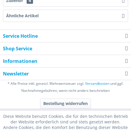
Zubehör
4
Ähnliche Artikel
Service Hotline
Shop Service
Informationen
Newsletter
* Alle Preise inkl. gesetzl. Mehrwertsteuer zzgl.
Versandkosten
und ggf.
Nachnahmegebühren, wenn nicht anders beschrieben
Bestellung widerrufen
Diese Website benutzt Cookies, die für den technischen Betrieb
der Website erforderlich sind und stets gesetzt werden.
Andere Cookies, die den Komfort bei Benutzung dieser Website