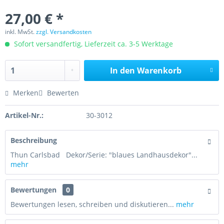
27,00 € *
inkl. MwSt.
zzgl. Versandkosten
Sofort versandfertig, Lieferzeit ca. 3-5 Werktage
In den
Warenkorb
Merken
Bewerten
Artikel-Nr.:
30-3012
Beschreibung
Thun Carlsbad Dekor/Serie: "blaues Landhausdekor"...
mehr
Bewertungen
0
Bewertungen lesen, schreiben und diskutieren...
mehr