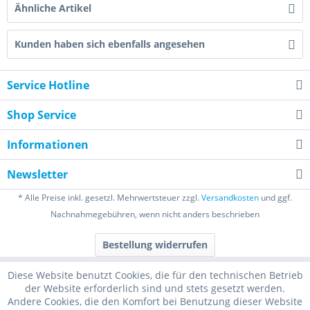
Ähnliche Artikel
Kunden haben sich ebenfalls angesehen
Service Hotline
Shop Service
Informationen
Newsletter
* Alle Preise inkl. gesetzl. Mehrwertsteuer zzgl.
Versandkosten
und ggf.
Nachnahmegebühren, wenn nicht anders beschrieben
Bestellung widerrufen
Diese Website benutzt Cookies, die für den technischen Betrieb
der Website erforderlich sind und stets gesetzt werden.
Andere Cookies, die den Komfort bei Benutzung dieser Website