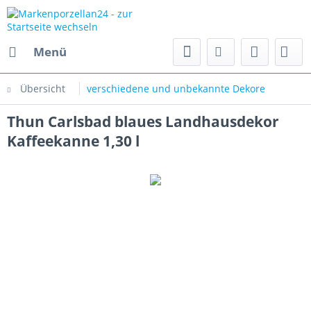
Menü
Übersicht
verschiedene und unbekannte Dekore
Thun Carlsbad blaues Landhausdekor
Kaffeekanne 1,30 l