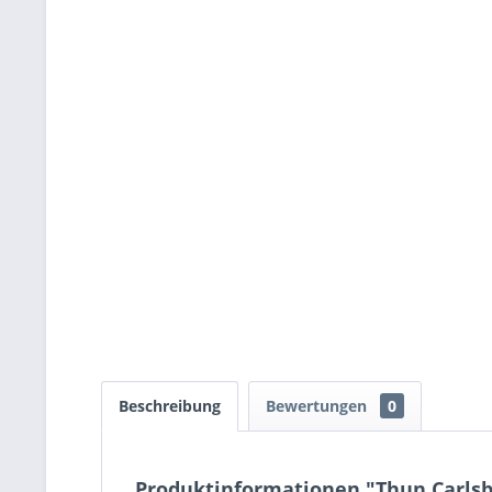
Beschreibung
Bewertungen
0
Produktinformationen "Thun Carlsb