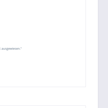
t ausgewiesen.“