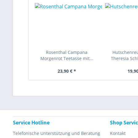
Rosenthal Campana
Hutschenre
Morgenrot Teetasse mit...
Theresia Schl
23,90 € *
19,90
Service Hotline
Shop Servi
Telefonische Unterstützung und Beratung
Kontakt