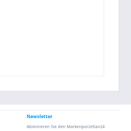
Newsletter
Abonnieren Sie den Markenporzellan24