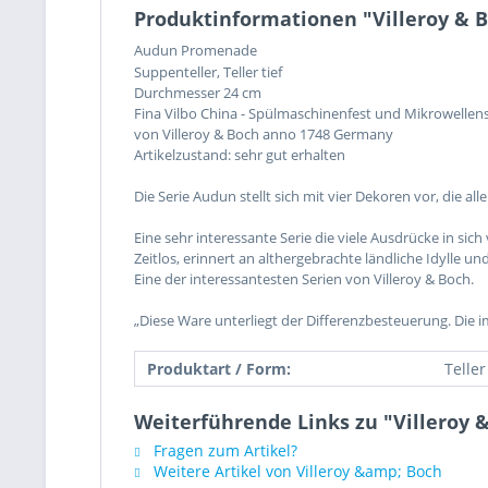
Produktinformationen "Villeroy & 
Audun Promenade
Suppenteller, Teller tief
Durchmesser 24 cm
Fina Vilbo China - Spülmaschinenfest und Mikrowellen
von Villeroy & Boch anno 1748 Germany
Artikelzustand: sehr gut erhalten
Die Serie Audun stellt sich mit vier Dekoren vor, die
Eine sehr interessante Serie die viele Ausdrücke in sich 
Zeitlos, erinnert an althergebrachte ländliche Idylle 
Eine der interessantesten Serien von Villeroy & Boch.
„Diese Ware unterliegt der Differenzbesteuerung. Die 
Produktart / Form:
Teller
Weiterführende Links zu "Villeroy
Fragen zum Artikel?
Weitere Artikel von Villeroy &amp; Boch