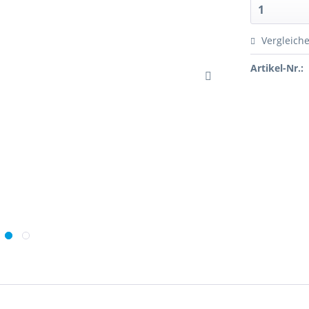
Vergleich
Artikel-Nr.: