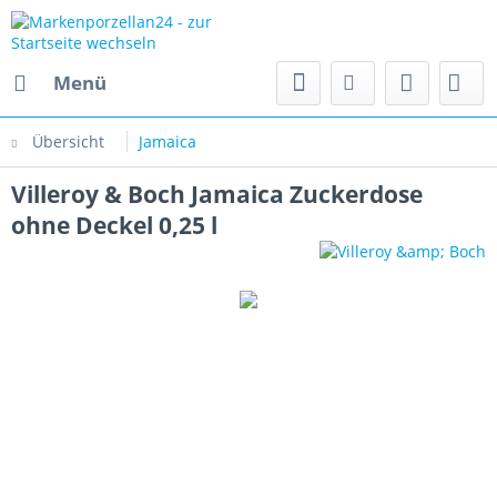
Menü
Übersicht
Jamaica
Villeroy & Boch Jamaica Zuckerdose
ohne Deckel 0,25 l