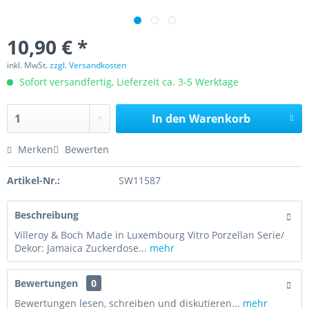
10,90 € *
inkl. MwSt.
zzgl. Versandkosten
Sofort versandfertig, Lieferzeit ca. 3-5 Werktage
In den
Warenkorb
Merken
Bewerten
Artikel-Nr.:
SW11587
Beschreibung
Villeroy & Boch Made in Luxembourg Vitro Porzellan Serie/
Dekor: Jamaica Zuckerdose...
mehr
Bewertungen
0
Bewertungen lesen, schreiben und diskutieren...
mehr