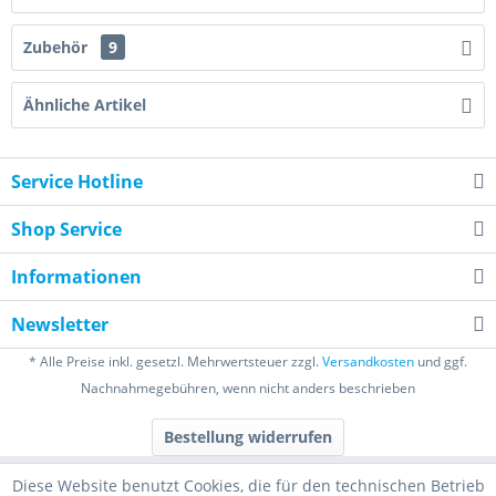
Zubehör
9
Ähnliche Artikel
Service Hotline
Shop Service
Informationen
Newsletter
* Alle Preise inkl. gesetzl. Mehrwertsteuer zzgl.
Versandkosten
und ggf.
Nachnahmegebühren, wenn nicht anders beschrieben
Bestellung widerrufen
Diese Website benutzt Cookies, die für den technischen Betrieb