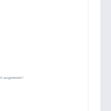
rt ausgewiesen."