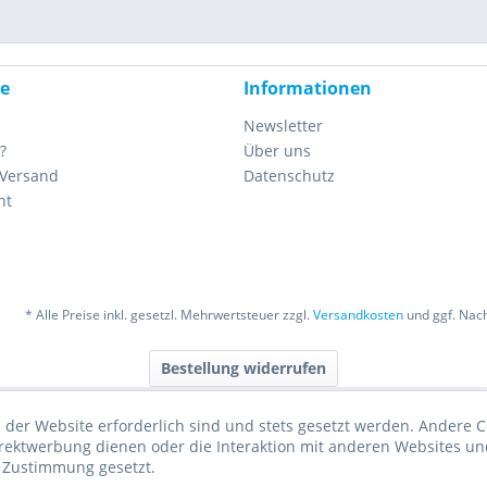
ce
Informationen
Newsletter
?
Über uns
 Versand
Datenschutz
ht
* Alle Preise inkl. gesetzl. Mehrwertsteuer zzgl.
Versandkosten
und ggf. Nac
Bestellung widerrufen
 der Website erforderlich sind und stets gesetzt werden. Andere C
irektwerbung dienen oder die Interaktion mit anderen Websites un
r Zustimmung gesetzt.