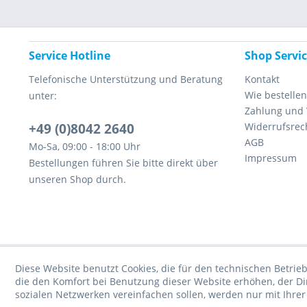
Service Hotline
Shop Servi
Telefonische Unterstützung und Beratung
Kontakt
Wie bestellen
unter:
Zahlung und
+49 (0)8042 2640
Widerrufsrec
AGB
Mo-Sa, 09:00 - 18:00 Uhr
Impressum
Bestellungen führen Sie bitte direkt über
unseren Shop durch.
Diese Website benutzt Cookies, die für den technischen Betrieb
die den Komfort bei Benutzung dieser Website erhöhen, der D
sozialen Netzwerken vereinfachen sollen, werden nur mit Ihre