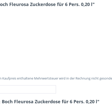
ch Fleurosa Zuckerdose für 6 Pers. 0,20 l"
 im Kaufpreis enthaltene Mehrwertsteuer wird in der Rechnung nicht gesonde
 Boch Fleurosa Zuckerdose für 6 Pers. 0,20 l"