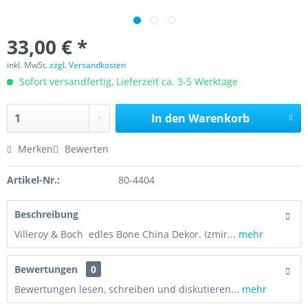
33,00 € *
inkl. MwSt.
zzgl. Versandkosten
Sofort versandfertig, Lieferzeit ca. 3-5 Werktage
In den
Warenkorb
Merken
Bewerten
Artikel-Nr.:
80-4404
Beschreibung
Villeroy & Boch edles Bone China Dekor. Izmir...
mehr
Bewertungen
0
Bewertungen lesen, schreiben und diskutieren...
mehr