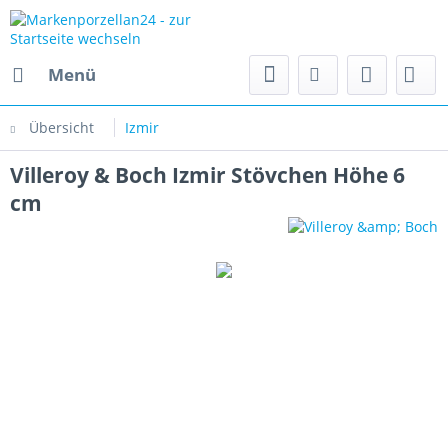
Menü
Übersicht
Izmir
Villeroy & Boch Izmir Stövchen Höhe 6
cm