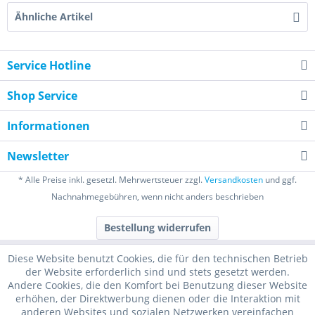
Ähnliche Artikel
Service Hotline
Shop Service
Informationen
Newsletter
* Alle Preise inkl. gesetzl. Mehrwertsteuer zzgl.
Versandkosten
und ggf.
Nachnahmegebühren, wenn nicht anders beschrieben
Bestellung widerrufen
Diese Website benutzt Cookies, die für den technischen Betrieb
der Website erforderlich sind und stets gesetzt werden.
Andere Cookies, die den Komfort bei Benutzung dieser Website
erhöhen, der Direktwerbung dienen oder die Interaktion mit
anderen Websites und sozialen Netzwerken vereinfachen