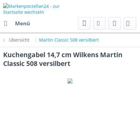
Menü
Übersicht
Martin Classic 508 versilbert
Kuchengabel 14,7 cm Wilkens Martin
Classic 508 versilbert