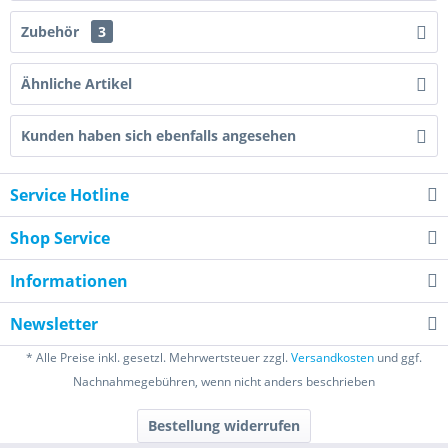
Zubehör
3
Ähnliche Artikel
Kunden haben sich ebenfalls angesehen
Service Hotline
Shop Service
Informationen
Newsletter
* Alle Preise inkl. gesetzl. Mehrwertsteuer zzgl.
Versandkosten
und ggf.
Nachnahmegebühren, wenn nicht anders beschrieben
Bestellung widerrufen