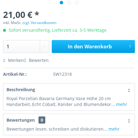
21,00 € *
inkl. MwSt.
zzgl. Versandkosten
Sofort versandfertig, Lieferzeit ca. 3-5 Werktage
In den
Warenkorb
Merken
Bewerten
Artikel-Nr.:
SW12318
Beschreibung
Royal Porzellan Bavaria Germany Vase Höhe 20 cm
Handarbeit, Echt Cobalt, Ränder und Blumendekor...
mehr
Bewertungen
0
Bewertungen lesen, schreiben und diskutieren...
mehr