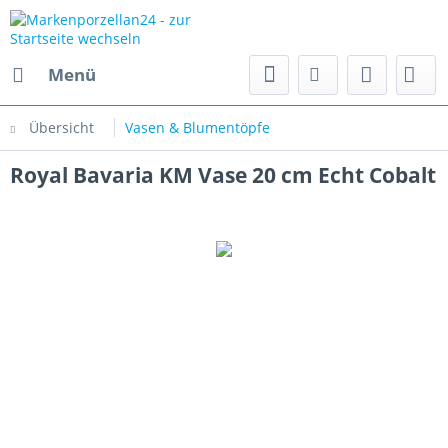
Menü
Übersicht
Vasen & Blumentöpfe
Royal Bavaria KM Vase 20 cm Echt Cobalt