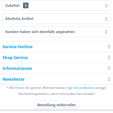
Zubehör
1
Ähnliche Artikel
Kunden haben sich ebenfalls angesehen
Service Hotline
Shop Service
Informationen
Newsletter
* Alle Preise inkl. gesetzl. Mehrwertsteuer zzgl.
Versandkosten
und ggf.
Nachnahmegebühren, wenn nicht anders beschrieben
Bestellung widerrufen