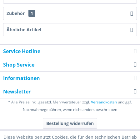
Zubehör
1
Ähnliche Artikel
Service Hotline
Shop Service
Informationen
Newsletter
* Alle Preise inkl. gesetzl. Mehrwertsteuer zzgl.
Versandkosten
und ggf.
Nachnahmegebühren, wenn nicht anders beschrieben
Bestellung widerrufen
Diese Website benutzt Cookies, die für den technischen Betrieb