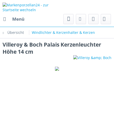
Menü
Übersicht
Windlichter & Kerzenhalter & Kerzen
Villeroy & Boch Palais Kerzenleuchter
Höhe 14 cm