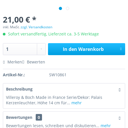
21,00 € *
inkl. MwSt.
zzgl. Versandkosten
Sofort versandfertig, Lieferzeit ca. 3-5 Werktage
In den
Warenkorb
Merken
Bewerten
Artikel-Nr.:
SW10861
Beschreibung
Villeroy & Boch Made in France Serie/Dekor: Palais
Kerzenleuchter, Höhe 14 cm für...
mehr
Bewertungen
0
Bewertungen lesen, schreiben und diskutieren...
mehr