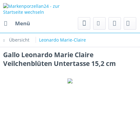
Menü
Übersicht
Leonardo Marie-Claire
Gallo Leonardo Marie Claire
Veilchenblüten Untertasse 15,2 cm