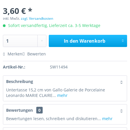
3,60 € *
inkl. MwSt.
zzgl. Versandkosten
Sofort versandfertig, Lieferzeit ca. 3-5 Werktage
In den
Warenkorb
Merken
Bewerten
Artikel-Nr.:
SW11494
Beschreibung
Untertasse 15,2 cm von Gallo Galerie de Porcelaine
Leonardo MARIE CLAIRE...
mehr
Bewertungen
0
Bewertungen lesen, schreiben und diskutieren...
mehr