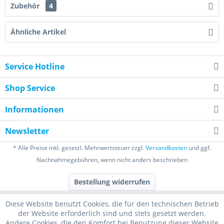
Zubehör
4
Ähnliche Artikel
Service Hotline
Shop Service
Informationen
Newsletter
* Alle Preise inkl. gesetzl. Mehrwertsteuer zzgl.
Versandkosten
und ggf.
Nachnahmegebühren, wenn nicht anders beschrieben
Bestellung widerrufen
Diese Website benutzt Cookies, die für den technischen Betrieb
der Website erforderlich sind und stets gesetzt werden.
Andere Cookies, die den Komfort bei Benutzung dieser Website