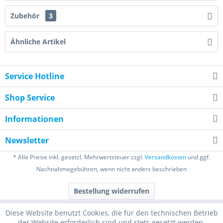
Zubehör
3
Ähnliche Artikel
Service Hotline
Shop Service
Informationen
Newsletter
* Alle Preise inkl. gesetzl. Mehrwertsteuer zzgl.
Versandkosten
und ggf.
Nachnahmegebühren, wenn nicht anders beschrieben
Bestellung widerrufen
Diese Website benutzt Cookies, die für den technischen Betrieb
der Website erforderlich sind und stets gesetzt werden.