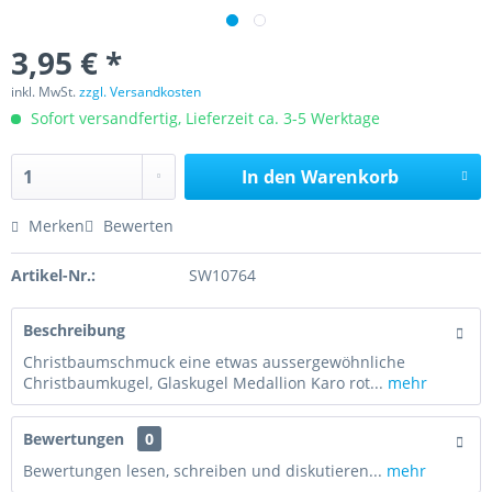
3,95 € *
inkl. MwSt.
zzgl. Versandkosten
Sofort versandfertig, Lieferzeit ca. 3-5 Werktage
In den
Warenkorb
Merken
Bewerten
Artikel-Nr.:
SW10764
Beschreibung
Christbaumschmuck eine etwas aussergewöhnliche
Christbaumkugel, Glaskugel Medallion Karo rot...
mehr
Bewertungen
0
Bewertungen lesen, schreiben und diskutieren...
mehr