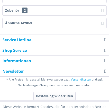
Zubehör
2
Ähnliche Artikel
Service Hotline
Shop Service
Informationen
Newsletter
* Alle Preise inkl. gesetzl. Mehrwertsteuer zzgl.
Versandkosten
und ggf.
Nachnahmegebühren, wenn nicht anders beschrieben
Bestellung widerrufen
Diese Website benutzt Cookies, die für den technischen Betrieb