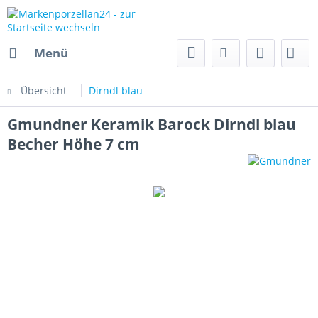
Menü
Übersicht
Dirndl blau
Gmundner Keramik Barock Dirndl blau
Becher Höhe 7 cm