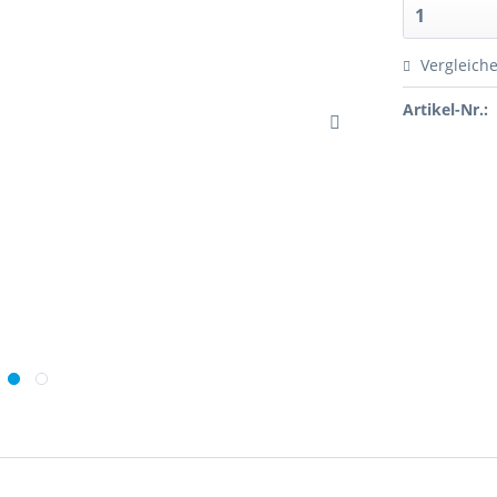
Vergleich
Artikel-Nr.: