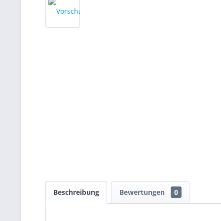
Beschreibung
Bewertungen
0