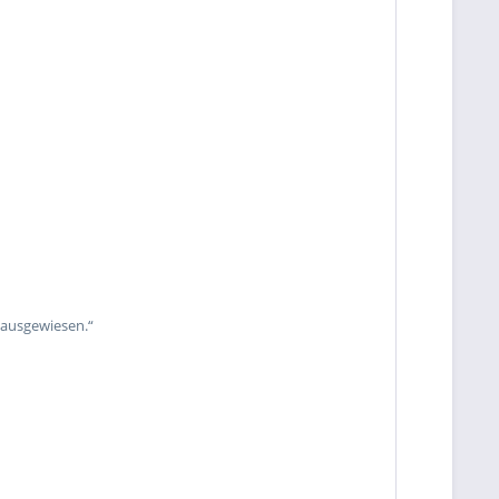
 ausgewiesen.“