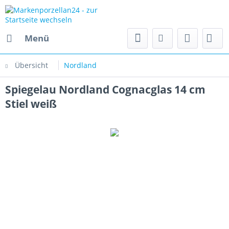
Menü
Übersicht
Nordland
Spiegelau Nordland Cognacglas 14 cm
Stiel weiß