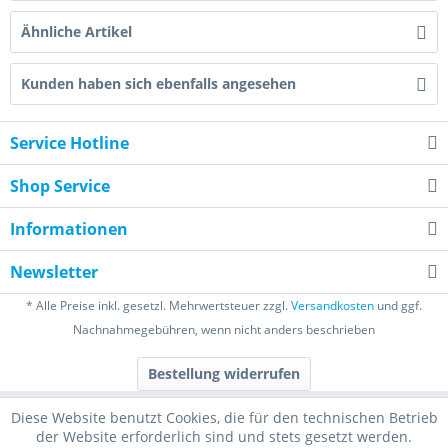
Ähnliche Artikel
Kunden haben sich ebenfalls angesehen
Service Hotline
Shop Service
Informationen
Newsletter
* Alle Preise inkl. gesetzl. Mehrwertsteuer zzgl.
Versandkosten
und ggf.
Nachnahmegebühren, wenn nicht anders beschrieben
Bestellung widerrufen
Diese Website benutzt Cookies, die für den technischen Betrieb
der Website erforderlich sind und stets gesetzt werden.