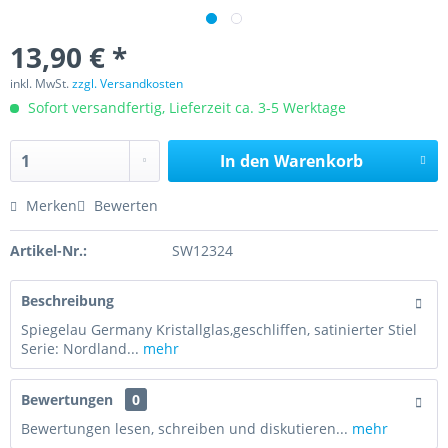
13,90 € *
inkl. MwSt.
zzgl. Versandkosten
Sofort versandfertig, Lieferzeit ca. 3-5 Werktage
In den
Warenkorb
Merken
Bewerten
Artikel-Nr.:
SW12324
Beschreibung
Spiegelau Germany Kristallglas,geschliffen, satinierter Stiel
Serie: Nordland...
mehr
Bewertungen
0
Bewertungen lesen, schreiben und diskutieren...
mehr